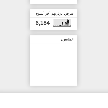
شرفونا بزيارتهم أخر أسبوع
6,184
المتابعون