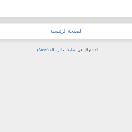
الصفحة الرئيسية
الاشتراك في:
تعليقات الرسالة (Atom)