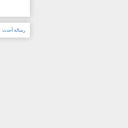
رسالة أحدث