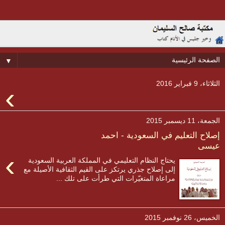
▼
الثلاثاء، 9 فبراير 2016
›
الجمعة، 11 ديسمبر 2015
إصلاح التعليم في السعودية - احمد
عيسى
›
يحتاج النظام التعليمي في المملكة العربية السعودية
إلى إصلاح جذري يرتكز على القيم الثقافية الأصيلة مع
مراعاة المتغيّرات التي طرأت على تلك ...
الخميس، 26 نوفمبر 2015