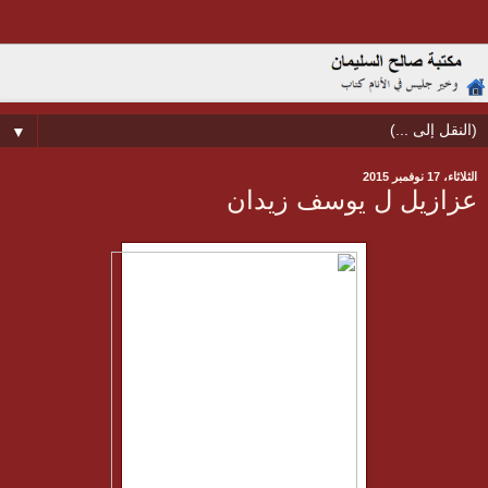
▼
الثلاثاء، 17 نوفمبر 2015
عزازيل ل يوسف زيدان