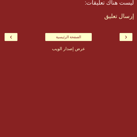
ليست هناك تعليقات:
إرسال تعليق
›
‹
الصفحة الرئيسية
عرض إصدار الويب