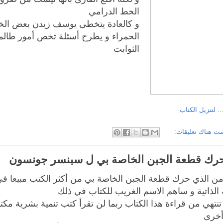
الخط الدرامي
و كالعادة يتخطى يوسف زيدن بعض ال
الحمراء و يطرح أسئلة تخص أمور طالم
الثوابت
.. لتنزيل الكتاب
ت هناك تعليقات:
رك قطعة الجبن الخاصة بي ل سبنسر جونسون
ن الذي حرك قطعة الجبن الخاصة بي من أكثر الكتب مبيعا ف
ة الذاتية و ساهم الاسم الغريب للكتاب في ذلك
تنتهي من قراءة هذا الكتاب ربما لن تقرأ كتب تنمية بشرية مكتو
 أخرى