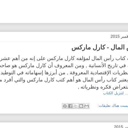
المال - كارل ماركس
كتاب رأس المال لمؤلفه كارل ماركس على إنه من أهم عشر
في تاريخ الأنسانية , ومن المعروف أن كارل ماركس هو صاحب
ظريات الإقتصادية المعروفة , من أبرزها إسهاماته في التوطيد 
 يعتبر كتاب رأس المال هو أهم كتب كارل ماركس والتي أفرد 
تعراض فكره ونظرياته ,
.. لتنزيل الكتاب
يست هناك تعليقات: